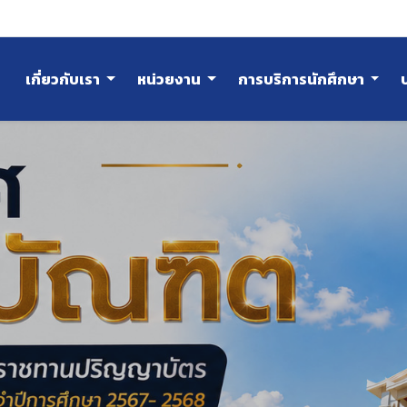
เกี่ยวกับเรา
หน่วยงาน
การบริการนักศึกษา