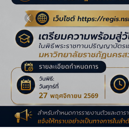
Previous