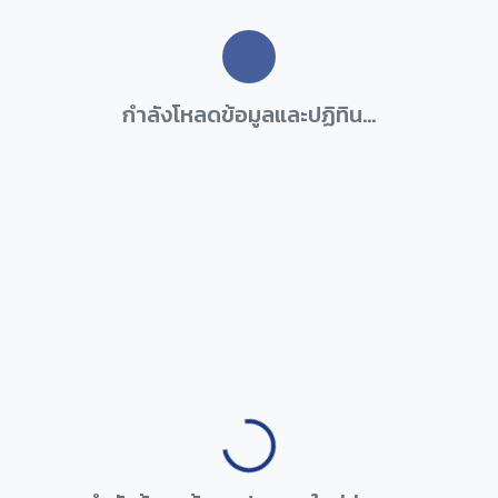
Loading...
กำลังโหลดข้อมูลและปฏิทิน...