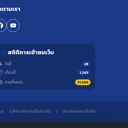
ดตามเรา
สถิติการเข้าชมเว็บ
วันนี้
28
เดือนนี้
1,243
รวมทั้งหมด
31,586