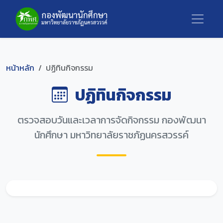
หน้าหลัก
ปฏิทินกิจกรรม
ปฏิทินกิจกรรม
ตรวจสอบวันและเวลาการจัดกิจกรรม กองพัฒนา
นักศึกษา มหาวิทยาลัยราชภัฏนครสวรรค์