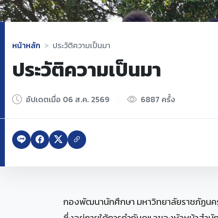
หน้าหลัก
ประวัติความเป็นมา
ประวัติความเป็นมา
อัปเดตเมื่อ 06 ส.ค. 2569
|
6887 ครั้ง
กองพัฒนานักศึกษา มหาวิทยาลัยราชภัฏนครสว
ซึ่งอยู่ภายใต้การกำกับดูแลของหัวหน้าสำ