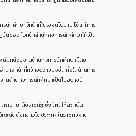
รนักศึกษามีหน้าที่ในเชิงนโยบาย ได้แก่ การ
ัติของหัวหน้าสำนักกิจการนักศึกษาให้เป็น
ระดับหน่วยงานด้านกิจการนักศึกษา โดย
าจหน้าที่กว้างขวางยิ่งขึ้น ทั้งในด้านการ
านด้านกิจการนักศึกษาเป็นไปอย่างมี
มหาวิทยาลัยราชภัฏ ซึ่งมีผลให้สถาบัน
บัญญัติดังกล่าวได้ประกาศในราชกิจจานุ