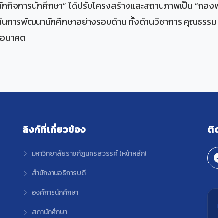
นักกิจการนักศึกษา” ได้ปรับโครงสร้างและสถานภาพเป็น “กอง
เน้นการพัฒนานักศึกษาอย่างรอบด้าน ทั้งด้านวิชาการ คุณธรรม
ในอนาคต
ลิงก์ที่เกี่ยวข้อง
ติ
มหาวิทยาลัยราชภัฏนครสวรรค์ (หน้าหลัก)
สำนักงานอธิการบดี
องค์การนักศึกษา
สภานักศึกษา