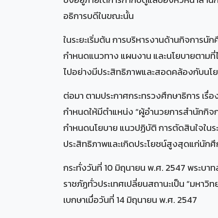
อธิการบดีในขณะนั้น
ในระยะเริ่มต้น การบริหารงานด้านกิจการนัก
กำหนดแนวทาง แผนงาน และนโยบายตามที่ได้ร
ไปอย่างมีประสิทธิภาพและสอดคล้องกับนโยบ
ต่อมา ตามประกาศกระทรวงศึกษาธิการ เรื่อ
กำหนดให้มีตำแหน่ง “ผู้อำนวยการสำนักกิจกา
กำหนดนโยบาย แนวปฏิบัติ การตัดสินใจในระ
ประสิทธิภาพและเกิดประโยชน์สูงสุดแก่นักศ
กระทั่งวันที่ 10 มิถุนายน พ.ศ. 2547 พระบ
ราชภัฏทั่วประเทศเปลี่ยนสถานะเป็น “มหาวิ
เบกษาเมื่อวันที่ 14 มิถุนายน พ.ศ. 2547