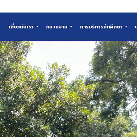
เกี่ยวกับเรา
หน่วยงาน
การบริการนักศึกษา