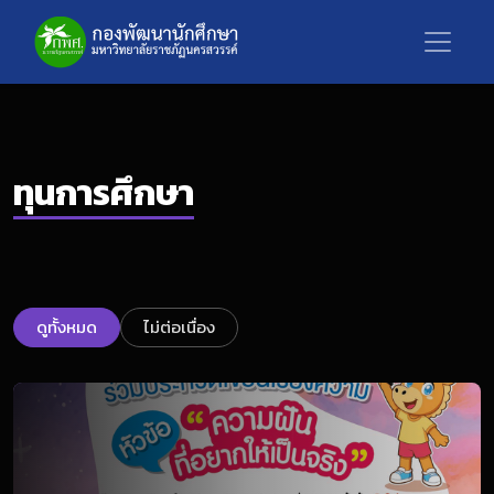
ทุนการศึกษา
ดูทั้งหมด
ไม่ต่อเนื่อง