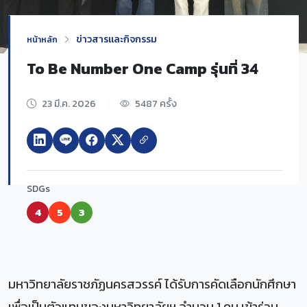
ข่าวสารและกิจกรรม
หน้าหลัก
To Be Number One Camp รุ่นที่ 34
23 มี.ค. 2026
|
5487 ครั้ง
SDGs
4
5
3
มหาวิทยาลัยราชภัฏนครสวรรค์ ได้รับการคัดเลือกนักศึกษา
เพื่อเป็นตัวแทนของมหาวิทยาลัยฯ จำนวน 1 คน เข้าร่วม