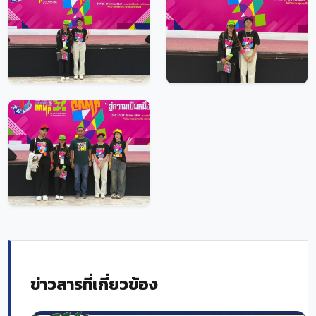
ข่าวสารที่เกี่ยวข้อง