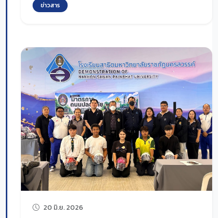
ข่าวสาร
20 มิ.ย. 2026