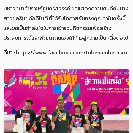
มหาวิทยาลัยราชภัฏนครสวรรค์ ขอแสดงความยินดีกับนาง
สาวชลธิชา ภักดีโชติ ที่ได้รับโอกาสอันทรงคุณค่าในครั้งนี้
และขอเป็นกำลังใจในการเข้าร่วมกิจกรรมเพื่อสร้าง
ประสบการณ์และพัฒนาตนเองให้ก้าวสู่ความเป็นหนึ่งต่อไป
ที่มา : https://www.facebook.com/tobenumbernsru