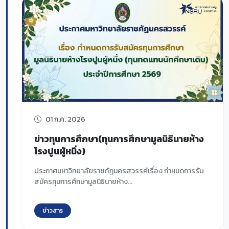
01 ก.ค. 2026
ข่าวทุนการศึกษา(ทุนการศึกษามูลนิธินายห้าง
โรงปูนผู้หนึ่ง)
ประกาศมหาวิทยาลัยราชภัฏนครสวรรค์เรื่อง กำหนดการรับ
สมัครทุนการศึกษามูลนิธินายห้าง...
ข่าวสาร