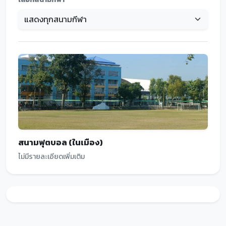
สนามฟุตบอล (ในเมือง)
ไม่มีรายละเอียดเพิ่มเติม