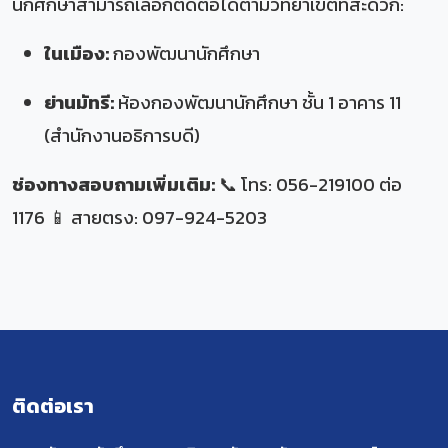
นักศึกษาสามารถเลือกติดต่อได้ตามวิทยาเขตที่สะดวก:
ในเมือง:
กองพัฒนานักศึกษา
ย่านมัทรี:
ห้องกองพัฒนานักศึกษา ชั้น 1 อาคาร 11
(สำนักงานอธิการบดี)
ช่องทางสอบถามเพิ่มเติม:
📞 โทร: 056-219100 ต่อ
1176 📱 สายตรง: 097-924-5203
ติดต่อเรา