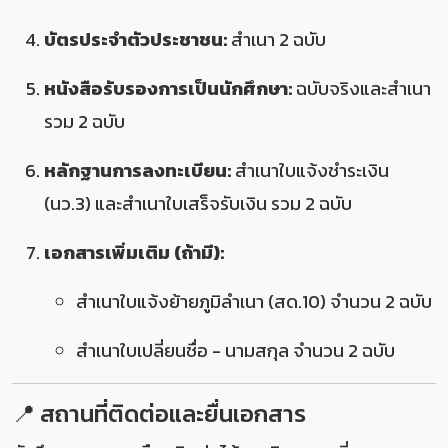
บัตรประจำตัวประชาชน:
สำเนา 2 ฉบับ
หนังสือรับรองการเป็นนักศึกษา:
ฉบับจริงและสำเนา
รวม 2 ฉบับ
หลักฐานการลงทะเบียน:
สำเนาใบแจ้งชำระเงิน
(นว.3) และสำเนาใบเสร็จรับเงิน รวม 2 ฉบับ
เอกสารเพิ่มเติม (ถ้ามี):
สำเนาใบแจ้งย้ายภูมิลำเนา (สด.10) จำนวน 2 ฉบับ
สำเนาใบเปลี่ยนชื่อ - นามสกุล จำนวน 2 ฉบับ
📍 สถานที่ติดต่อและยื่นเอกสาร