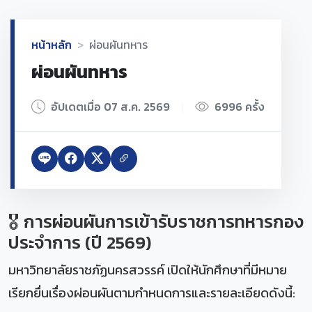
หน้าหลัก
ผ่อนผันทหาร
ผ่อนผันทหาร
อัปเดตเมื่อ 07 ส.ค. 2569
|
6996 ครั้ง
🎖️ การผ่อนผันการเข้ารับราชการทหารกอง
ประจำการ (ปี 2569)
มหาวิทยาลัยราชภัฏนครสวรรค์ เปิดให้นักศึกษาที่มีหมาย
เรียกยื่นเรื่องผ่อนผันตามกำหนดการและรายละเอียดดังนี้: