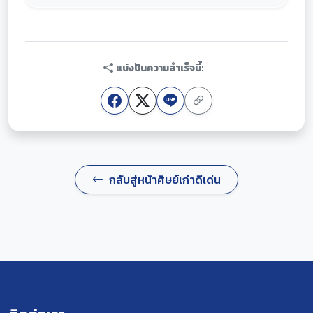
แบ่งปันความสำเร็จนี้:
กลับสู่หน้าศิษย์เก่าดีเด่น