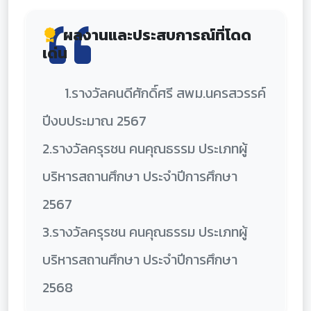
ผลงานและประสบการณ์ที่โดด
เด่น
1.รางวัลคนดีศักดิ์ศรี สพม.นครสวรรค์
ปีงบประมาณ 2567
2.รางวัลครุรชน คนคุณธรรม ประเภทผู้
บริหารสถานศึกษา ประจำปีการศึกษา
2567
3.รางวัลครุรชน คนคุณธรรม ประเภทผู้
บริหารสถานศึกษา ประจำปีการศึกษา
2568