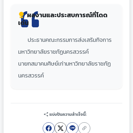
ผลงานและประสบการณ์ที่โดด
เด่น
ประธานคณะกรรมการส่งเสริมกิจการ
มหาวิทยาลัยราชภัฏนครสวรรค์
นายกสมาคมศิษย์เก่ามหาวิทยาลัยราชภัฏ
นครสวรรค์
แบ่งปันความสำเร็จนี้: