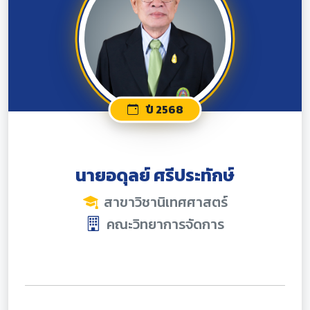
ปี 2568
นายอดุลย์ ศรีประทักษ์
สาขาวิชานิเทศศาสตร์
คณะวิทยาการจัดการ