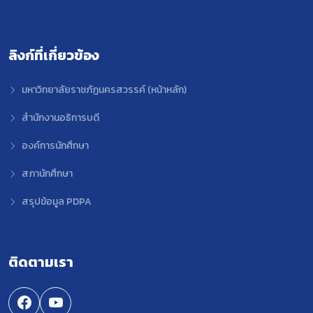
ลิงก์ที่เกี่ยวข้อง
มหาวิทยาลัยราชภัฏนครสวรรค์ (หน้าหลัก)
สำนักงานอธิการบดี
องค์การนักศึกษา
สภานักศึกษา
สรุปข้อมูล PDPA
ติดตามเรา