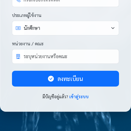
ประเภทผู้ใช้งาน
หน่วยงาน / คณะ
ลงทะเบียน
มีบัญชีอยู่แล้ว?
เข้าสู่ระบบ