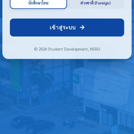
นักศึกษาไทย
ต่างชาติ (Foreign)
เข้าสู่ระบบ
© 2026 Student Development, NSRU