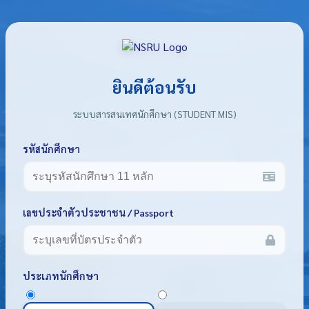
ยินดีต้อนรับ
ระบบสารสนเทศนักศึกษา (STUDENT MIS)
รหัสนักศึกษา
เลขประจำตัวประชาชน / Passport
ประเภทนักศึกษา