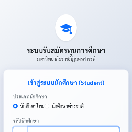
ระบบรับสมัครทุนการศึกษา
มหาวิทยาลัยราชภัฏนครสวรรค์
เข้าสู่ระบบนักศึกษา (Student)
ประเภทนักศึกษา
นักศึกษาไทย
นักศึกษาต่างชาติ
รหัสนักศึกษา