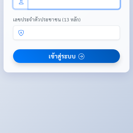
เลขประจำตัวประชาชน (13 หลัก)
เข้าสู่ระบบ